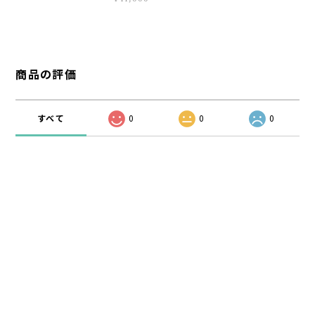
商品の評価
すべて
0
0
0