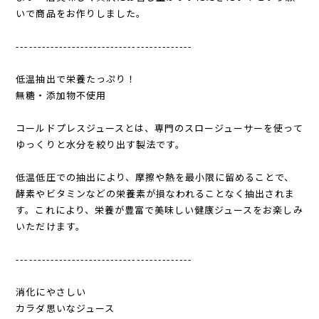
いで商品をお作りしました。
-----------------------------------------
低温抽出で栄養たっぷり！
無糖・添加物不使用
コールドプレスジュースとは、専門のスロージューサーを使って
ゆっくりと水分を絞り出す製法です。
低温低圧での抽出により、摩擦や熱を最小限に留めることで、
酵素やビタミンなどの栄養素が損なわれることなく抽出されま
す。これにより、栄養が豊富で美味しい健康ジュースをお楽しみ
いただけます。
-----------------------------------------
消化にやさしい
カラダ思いなジュース