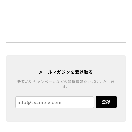
メールマガジンを受け取る
新商品やキャンペーンなどの最新情報をお届けいたしま
す。
登録