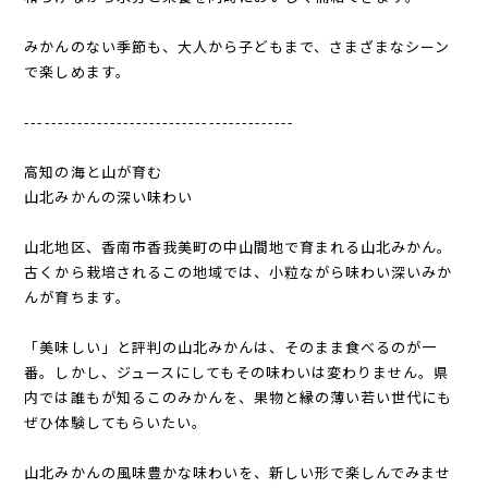
みかんのない季節も、大人から子どもまで、さまざまなシーン
で楽しめます。
-----------------------------------------
高知の海と山が育む
山北みかんの深い味わい
山北地区、香南市香我美町の中山間地で育まれる山北みかん。
古くから栽培されるこの地域では、小粒ながら味わい深いみか
んが育ちます。
「美味しい」と評判の山北みかんは、そのまま食べるのが一
番。しかし、ジュースにしてもその味わいは変わりません。県
内では誰もが知るこのみかんを、果物と縁の薄い若い世代にも
ぜひ体験してもらいたい。
山北みかんの風味豊かな味わいを、新しい形で楽しんでみませ