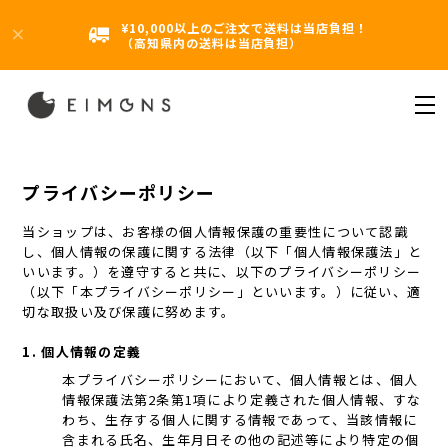
¥10,000以上のご注文で送料は当店負担！
（高知県内の送料は当店負担）
プライバシーポリシー
当ショップは、お客様の個人情報保護の重要性について認識
し、個人情報の保護に関する法律（以下「個人情報保護法」と
いいます。）を遵守すると共に、以下のプライバシーポリシー
（以下「本プライバシーポリシー」といいます。）に従い、適
切な取扱い及び保護に努めます。
1. 個人情報の定義
本プライバシーポリシーにおいて、個人情報とは、個人
情報保護法第2条第1項により定義された個人情報、すな
わち、生存する個人に関する情報であって、当該情報に
含まれる氏名、生年月日その他の記述等により特定の個