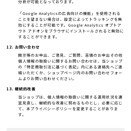
分析が可能となっております。
「Google Analyticsの広告向けの機能」を使用される
ことを望まない場合は、設定によってトラッキングを無
効にすることが可能です。Google Analytics オプトア
ウト アドオンをブラウザにインストールされると無効に
することができます。
12. お問い合わせ
開示等のお申出、ご意見、ご質問、苦情のお申出その他
個人情報の取扱いに関するお問い合わせは、当ショップ
の「特定商取引法に基づく表記」内にある連絡先へご連
絡いただくか、ショップページ内のお問い合わせフォー
ムよりお問い合わせください。
13. 継続的改善
当ショップは、個人情報の取扱いに関する運用状況を適
宜見直し、継続的な改善に努めるものとし、必要に応じ
て、本プライバシーポリシーを変更することがありま
す。