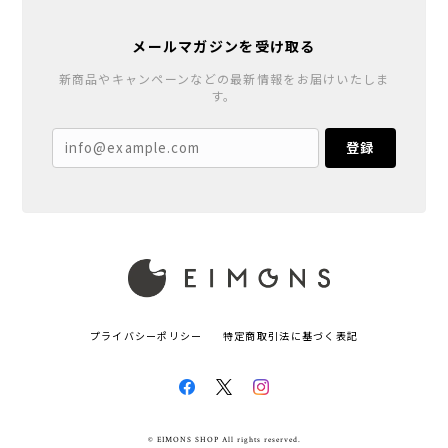
メールマガジンを受け取る
新商品やキャンペーンなどの最新情報をお届けいたしま
す。
登録
プライバシーポリシー
特定商取引法に基づく表記
© EIMONS SHOP All rights reserved.